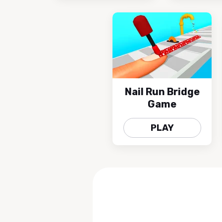
Nail Run Bridge
Game
PLAY