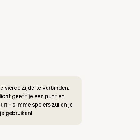
 vierde zijde te verbinden.
dicht geeft je een punt en
uit - slimme spelers zullen je
e gebruiken!